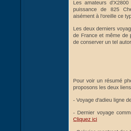
Les amateurs d'X2800
puissance de 825 Che
aisément à l'oreille ce ty
Les deux derniers voyag
de France et même de plu
de conserver un tel autor
Pour voir un résumé pho
proposons les deux liens
- Voyage d'adieu ligne 
- Dernier voyage comm
Cliquez ici